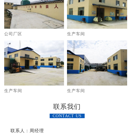
公司厂区
生产车间
生产车间
生产车间
联系我们
CONTACT US
联系人：周经理