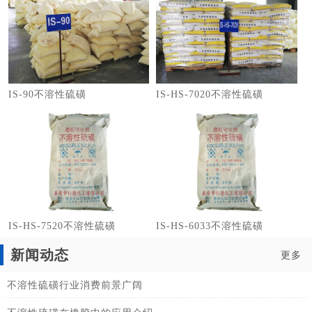
IS-90不溶性硫磺
IS-HS-7020不溶性硫磺
IS-HS-7520不溶性硫磺
IS-HS-6033不溶性硫磺
新闻动态
更多
不溶性硫磺行业消费前景广阔