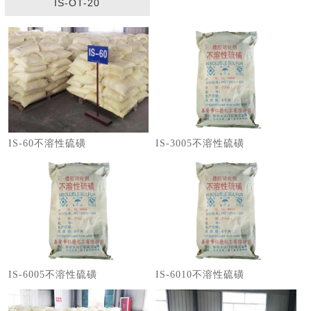
IS-OT-20
IS-60不溶性硫磺
IS-3005不溶性硫磺
IS-6005不溶性硫磺
IS-6010不溶性硫磺