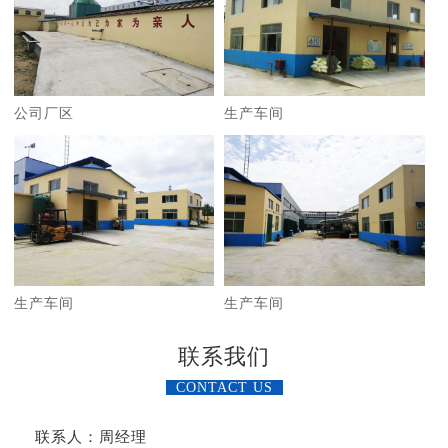
公司厂区
生产车间
生产车间
生产车间
联系我们
CONTACT US
联系人：周经理