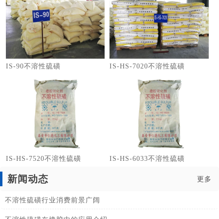
IS-90不溶性硫磺
IS-HS-7020不溶性硫磺
IS-HS-7520不溶性硫磺
IS-HS-6033不溶性硫磺
新闻动态
更多
不溶性硫磺行业消费前景广阔