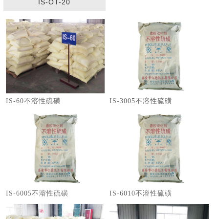
IS-OT-20
IS-60不溶性硫磺
IS-3005不溶性硫磺
IS-6005不溶性硫磺
IS-6010不溶性硫磺