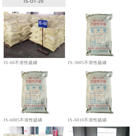
IS-OT-20
IS-60不溶性硫磺
IS-3005不溶性硫磺
IS-6005不溶性硫磺
IS-6010不溶性硫磺