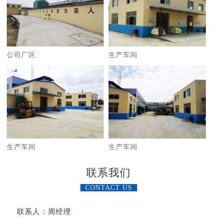
公司厂区
生产车间
生产车间
生产车间
联系我们
CONTACT US
联系人：周经理