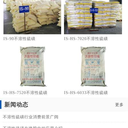
IS-90不溶性硫磺
IS-HS-7020不溶性硫磺
IS-HS-7520不溶性硫磺
IS-HS-6033不溶性硫磺
新闻动态
更多
不溶性硫磺行业消费前景广阔