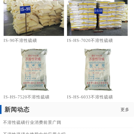
IS-90不溶性硫磺
IS-HS-7020不溶性硫磺
IS-HS-7520不溶性硫磺
IS-HS-6033不溶性硫磺
新闻动态
更多
不溶性硫磺行业消费前景广阔