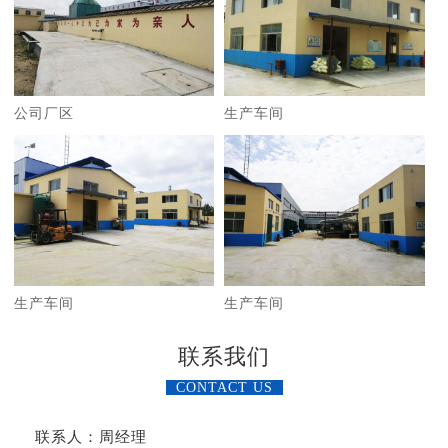
公司厂区
生产车间
生产车间
生产车间
联系我们
CONTACT US
联系人：周经理