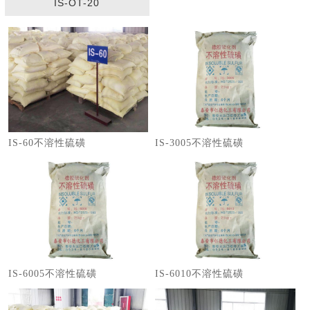
IS-OT-20
IS-60不溶性硫磺
IS-3005不溶性硫磺
IS-6005不溶性硫磺
IS-6010不溶性硫磺